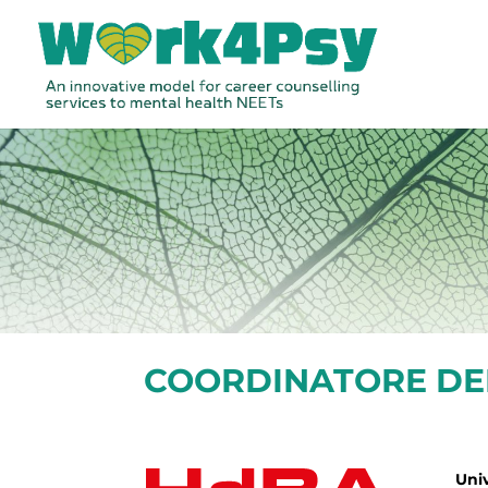
COORDINATORE DE
Univ