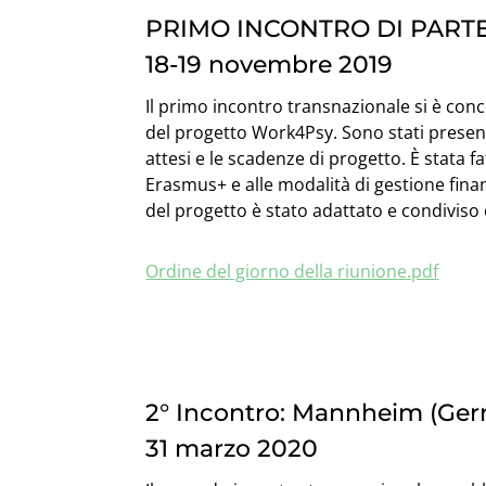
PRIMO INCONTRO DI PARTEN
18-19 novembre 2019
Il primo incontro transnazionale si è conce
del progetto Work4Psy. Sono stati presentat
attesi e le scadenze di progetto. È stata
Erasmus+ e alle modalità di gestione fin
del progetto è stato adattato e condiviso 
Ordine del giorno della riunione
.pdf
2° Incontro: Mannheim (Germ
31 marzo 2020