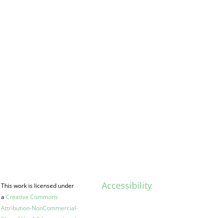
Accessibility
This work is licensed under
a
Creative Commons
Attribution-NonCommercial-