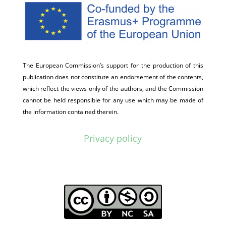
The European Commission’s support for the production of this
publication does not constitute an endorsement of the contents,
which reflect the views only of the authors, and the Commission
cannot be held responsible for any use which may be made of
the information contained therein.
Privacy policy