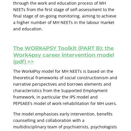
through the work and education process of MH
NEETs from the first stage of self-assessment to the
final stage of on-going monitoring, aiming to achieve
a higher number of MH NEETs in the labour market
and education.
The WORK4PSY Toolkit (PART B):
the
Work4psy career intervention model
(pdf) >>
The Work4Psy model for MH NEETs is based on the
theoretical frameworks of social constructionism and
narrative perspectives and borrows elements and
characteristics from the Supported Employment
framework, in particular the IPS model and
PEPSAEE’s model of work rehabilitation for MH users.
The model emphasises early intervention, benefits
counselling and collaboration with a
multidisciplinary team of psychiatrists, psychologists