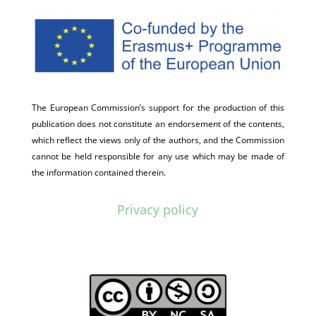
The European Commission’s support for the production of this
publication does not constitute an endorsement of the contents,
which reflect the views only of the authors, and the Commission
cannot be held responsible for any use which may be made of
the information contained therein.
Privacy policy