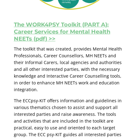
The WORK4PSY Toolkit (PART A):
Career Services for Mental Health
NEETs (pdf) >>
The toolkit that was created, provides Mental Health
Professionals, Career Counsellors, MH NEETs and
their Informal Carers, local agencies and authorities
and all other interested parties, with the necessary
knowledge and Interactive Career Counselling tools,
in order to enhance MH NEETs work and education
integration.
The ECCpsy-KIT offers information and guidelines in
various thematics chosen to assist and support all
interested parties and raise awareness. The tools
and activities that are included in the toolkit are
practical, easy to use and oriented to each target
group. The ECC psy-KIT guides all interested parties