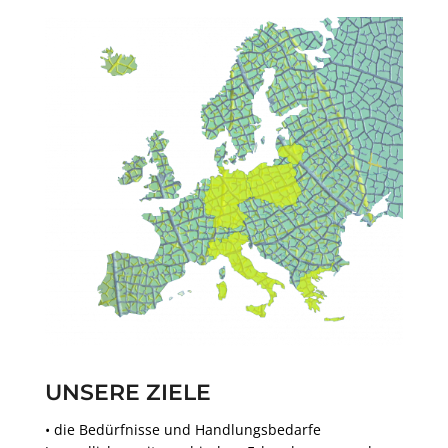
UNSERE ZIELE
• die Bedürfnisse und Handlungsbedarfe