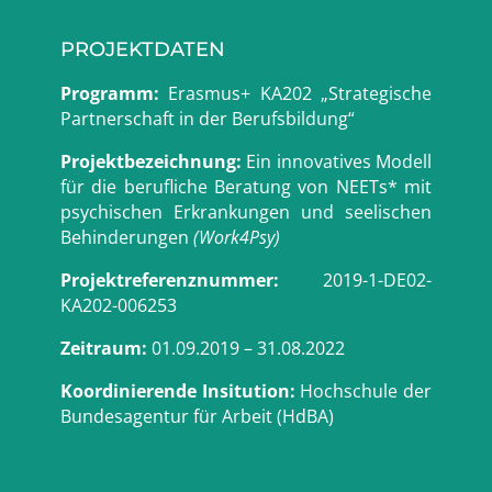
PROJEKTDATEN
Programm:
Erasmus+ KA202 „Strategische
Partnerschaft in der Berufsbildung“
Projektbezeichnung:
Ein innovatives Modell
für die berufliche Beratung von NEETs* mit
psychischen Erkrankungen und seelischen
Behinderungen
(Work4Psy)
Projektreferenznummer:
2019-1-DE02-
KA202-006253
Zeitraum:
01.09.2019 – 31.08.2022
Koordinierende Insitution:
Hochschule der
Bundesagentur für Arbeit (HdBA)