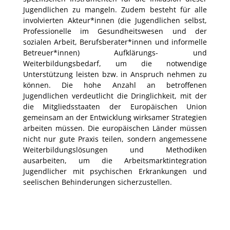
Jugendlichen zu mangeln. Zudem besteht für alle
involvierten Akteur*innen (die Jugendlichen selbst,
Professionelle im Gesundheitswesen und der
sozialen Arbeit, Berufsberater*innen und informelle
Betreuer*innen) Aufklärungs- und
Weiterbildungsbedarf, um die notwendige
Unterstützung leisten bzw. in Anspruch nehmen zu
können. Die hohe Anzahl an betroffenen
Jugendlichen verdeutlicht die Dringlichkeit, mit der
die Mitgliedsstaaten der Europäischen Union
gemeinsam an der Entwicklung wirksamer Strategien
arbeiten müssen. Die europäischen Länder müssen
nicht nur gute Praxis teilen, sondern angemessene
Weiterbildungslösungen und Methodiken
ausarbeiten, um die Arbeitsmarktintegration
Jugendlicher mit psychischen Erkrankungen und
seelischen Behinderungen sicherzustellen.