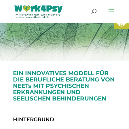
Werkzeugl
EIN INNOVATIVES MODELL FÜR
DIE BERUFLICHE BERATUNG VON
NEETs MIT PSYCHISCHEN
ERKRANKUNGEN UND
SEELISCHEN BEHINDERUNGEN
HINTERGRUND