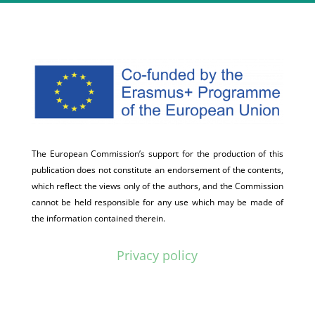
The European Commission’s support for the production of this
publication does not constitute an endorsement of the contents,
which reflect the views only of the authors, and the Commission
cannot be held responsible for any use which may be made of
the information contained therein.
Privacy policy