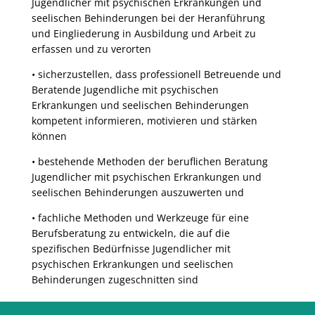
Jugendlicher mit psychischen Erkrankungen und
seelischen Behinderungen bei der Heranführung
und Eingliederung in Ausbildung und Arbeit zu
erfassen und zu verorten
• sicherzustellen, dass professionell Betreuende und
Beratende Jugendliche mit psychischen
Erkrankungen und seelischen Behinderungen
kompetent informieren, motivieren und stärken
können
• bestehende Methoden der beruflichen Beratung
Jugendlicher mit psychischen Erkrankungen und
seelischen Behinderungen auszuwerten und
• fachliche Methoden und Werkzeuge für eine
Berufsberatung zu entwickeln, die auf die
spezifischen Bedürfnisse Jugendlicher mit
psychischen Erkrankungen und seelischen
Behinderungen zugeschnitten sind